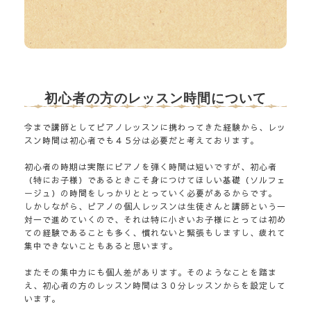
初心者の方のレッスン時間について
今まで講師としてピアノレッスンに携わってきた経験から、レッ
スン時間は初心者でも４５分は必要だと考えております。
初心者の時期は実際にピアノを弾く時間は短いですが、初心者
（特にお子様）であるときこそ身につけてほしい基礎（ソルフェ
ージュ）の時間をしっかりととっていく必要があるからです。
しかしながら、ピアノの個人レッスンは生徒さんと講師という一
対一で進めていくので、それは特に小さいお子様にとっては初め
ての経験であることも多く、慣れないと緊張もしますし、疲れて
集中できないこともあると思います。
またその集中力にも個人差があります。そのようなことを踏ま
え、初心者の方のレッスン時間は３０分レッスンからを設定して
います。