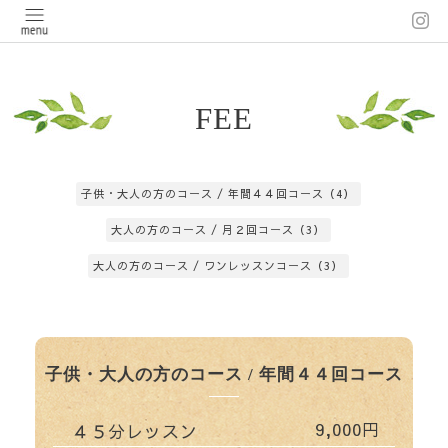
FEE
子供・大人の方のコース / 年間４４回コース（4）
大人の方のコース / 月２回コース（3）
大人の方のコース / ワンレッスンコース（3）
子供・大人の方のコース / 年間４４回コース
9,000円
４５分レッスン