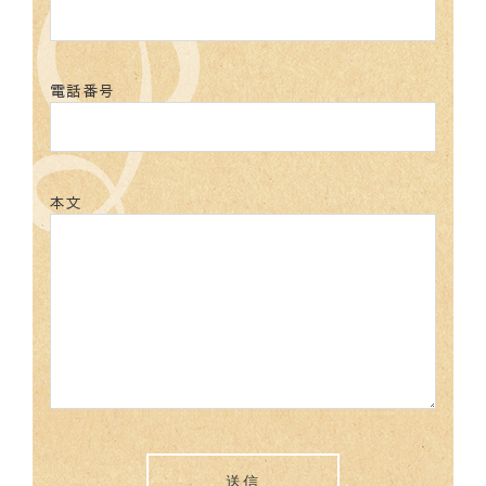
電話番号
本文