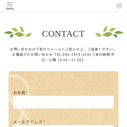
CONTACT
お問い合わせは下記のフォームにご記入の上、ご送信ください。
お電話でのお問い合わせ TEL:090-2918-3393【受付時間:平
日・土曜 10:00〜21:00】
お名前
*
メールアドレス
*